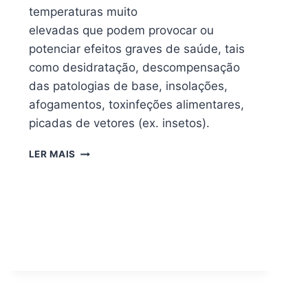
temperaturas muito
elevadas que podem provocar ou
potenciar efeitos graves de saúde, tais
como desidratação, descompensação
das patologias de base, insolações,
afogamentos, toxinfeções alimentares,
picadas de vetores (ex. insetos).
LER MAIS