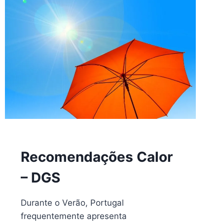
2024
Recomendações Calor
– DGS
Durante o Verão, Portugal
frequentemente apresenta