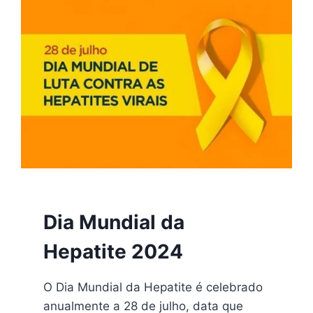
2024
Dia Mundial da
Hepatite 2024
O Dia Mundial da Hepatite é celebrado
anualmente a 28 de julho, data que