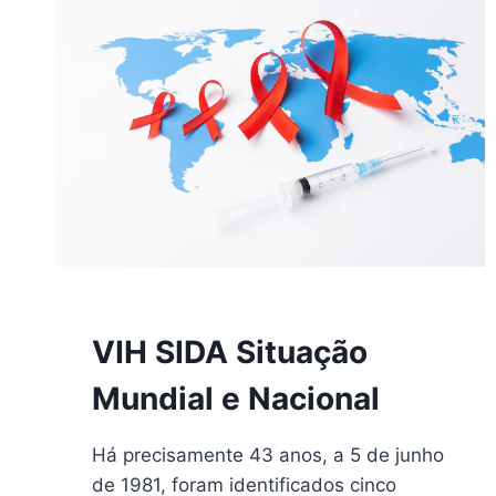
2024
VIH SIDA Situação
Mundial e Nacional
Há precisamente 43 anos, a 5 de junho
de 1981, foram identificados cinco