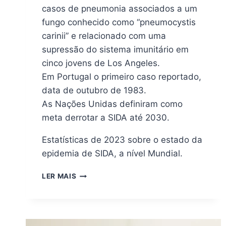
casos de pneumonia associados a um
fungo conhecido como “pneumocystis
carinii” e relacionado com uma
supressão do sistema imunitário em
cinco jovens de Los Angeles.
Em Portugal o primeiro caso reportado,
data de outubro de 1983.
As Nações Unidas definiram como
meta derrotar a SIDA até 2030.
Estatísticas de 2023 sobre o estado da
epidemia de SIDA, a nível Mundial.
LER MAIS