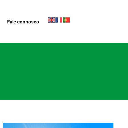
Fale connosco