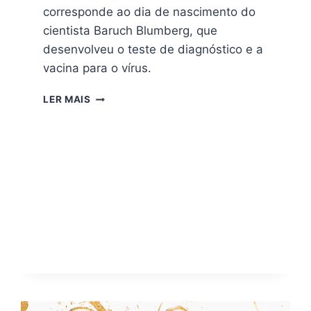
corresponde ao dia de nascimento do
cientista Baruch Blumberg, que
desenvolveu o teste de diagnóstico e a
vacina para o vírus.
LER MAIS