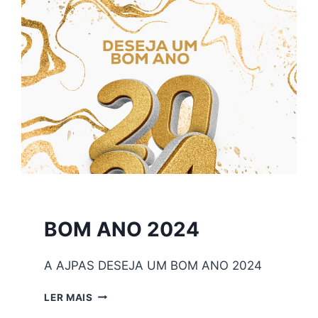
2024
BOM ANO 2024
A AJPAS DESEJA UM BOM ANO 2024​
LER MAIS