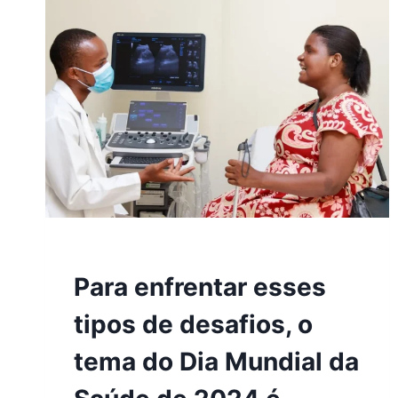
2024
Para enfrentar esses
tipos de desafios, o
tema do Dia Mundial da