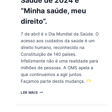
Saúde de 2024 é
“Minha saúde, meu
direito”.
7 de abril é o Dia Mundial da Saúde. O
acesso aos cuidados da saúde é um
direito humano, reconhecido na
Constituição de 140 países.
Infelizmente não é uma realidade para
milhões de pessoas. A OMS apela a
que continuemos a agir juntos.
Façamos parte desta mudança.
LER MAIS