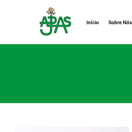
Início
Sobre Nó