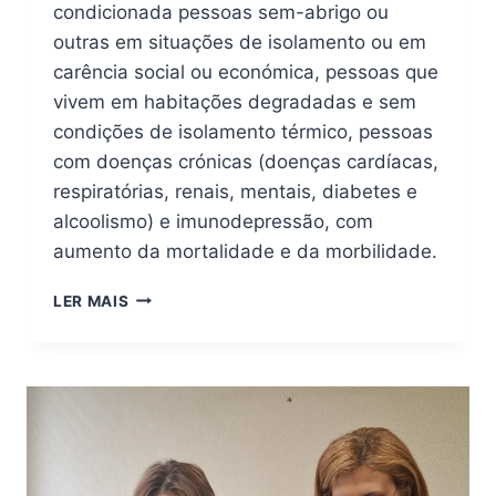
condicionada pessoas sem-abrigo ou
outras em situações de isolamento ou em
carência social ou económica, pessoas que
vivem em habitações degradadas e sem
condições de isolamento térmico, pessoas
com doenças crónicas (doenças cardíacas,
respiratórias, renais, mentais, diabetes e
alcoolismo) e imunodepressão, com
aumento da mortalidade e da morbilidade.
LER MAIS