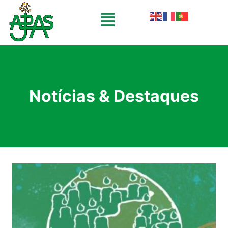
Notícias & Destaques