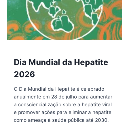
2026
|
HEPATITE
Dia Mundial da Hepatite
2026
O Dia Mundial da Hepatite é celebrado
anualmente em 28 de julho para aumentar
a consciencialização sobre a hepatite viral
e promover ações para eliminar a hepatite
como ameaça à saúde pública até 2030.