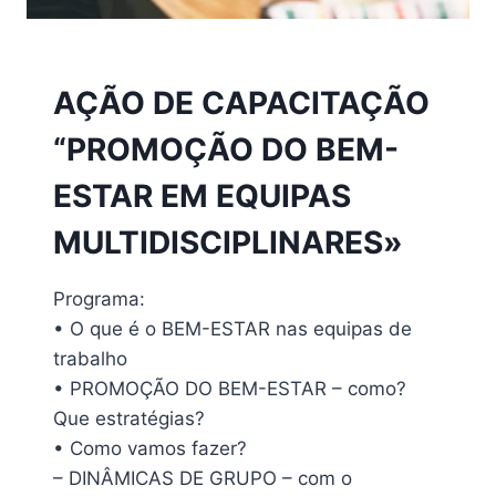
2025
AÇÃO DE CAPACITAÇÃO
“PROMOÇÃO DO BEM-
ESTAR EM EQUIPAS
MULTIDISCIPLINARES»
Programa:
• O que é o BEM-ESTAR nas equipas de
trabalho
• PROMOÇÃO DO BEM-ESTAR – como?
Que estratégias?
• Como vamos fazer?
– DINÂMICAS DE GRUPO – com o