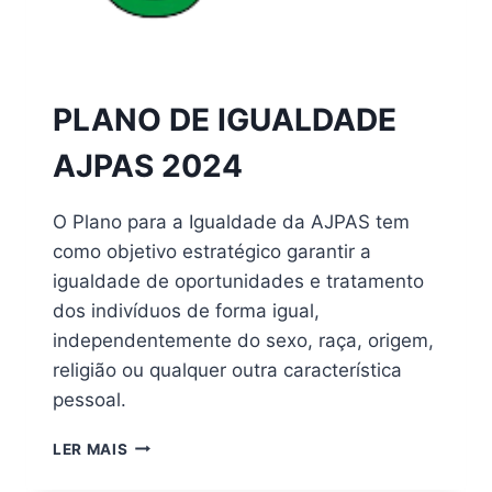
2025
PLANO DE IGUALDADE
AJPAS 2024
O Plano para a Igualdade da AJPAS tem
como objetivo estratégico garantir a
igualdade de oportunidades e tratamento
dos indivíduos de forma igual,
independentemente do sexo, raça, origem,
religião ou qualquer outra característica
pessoal.
LER MAIS