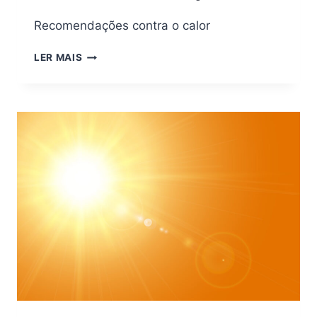
Recomendações contra o calor
LER MAIS