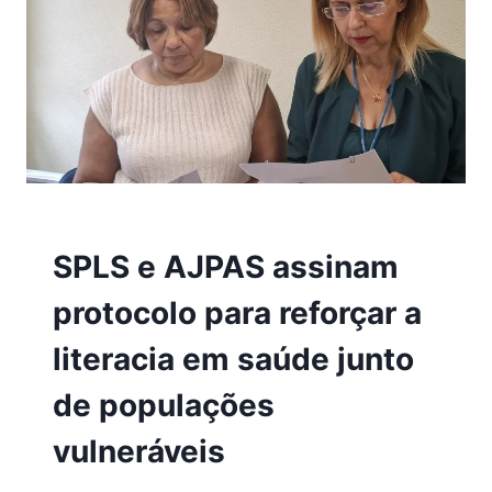
2025
SPLS e AJPAS assinam
protocolo para reforçar a
literacia em saúde junto
de populações
vulneráveis