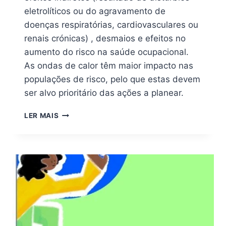
eletrolíticos ou do agravamento de
doenças respiratórias, cardiovasculares ou
renais crónicas) , desmaios e efeitos no
aumento do risco na saúde ocupacional.
As ondas de calor têm maior impacto nas
populações de risco, pelo que estas devem
ser alvo prioritário das ações a planear.
LER MAIS