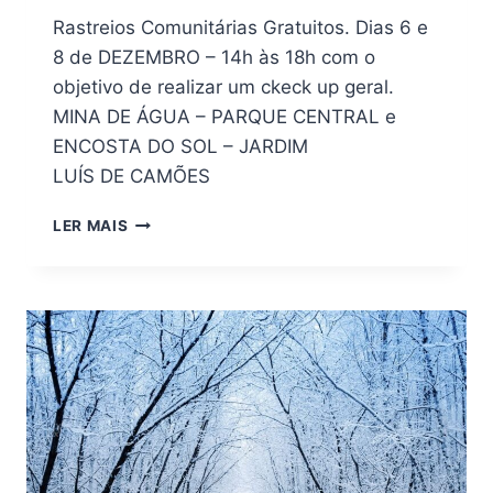
Rastreios Comunitárias Gratuitos. Dias 6 e
8 de DEZEMBRO – 14h às 18h com o
objetivo de realizar um ckeck up geral.
MINA DE ÁGUA – PARQUE CENTRAL e
ENCOSTA DO SOL – JARDIM
LUÍS DE CAMÕES
LER MAIS