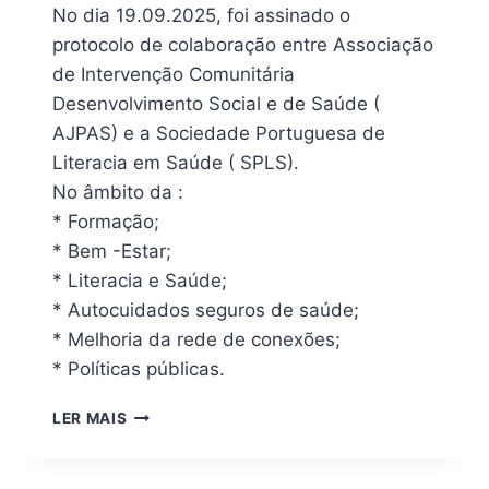
No dia 19.09.2025, foi assinado o
protocolo de colaboração entre Associação
de Intervenção Comunitária
Desenvolvimento Social e de Saúde (
AJPAS) e a Sociedade Portuguesa de
Literacia em Saúde ( SPLS).
No âmbito da :
* Formação;
* Bem -Estar;
* Literacia e Saúde;
* Autocuidados seguros de saúde;
* Melhoria da rede de conexões;
* Políticas públicas.
LER MAIS