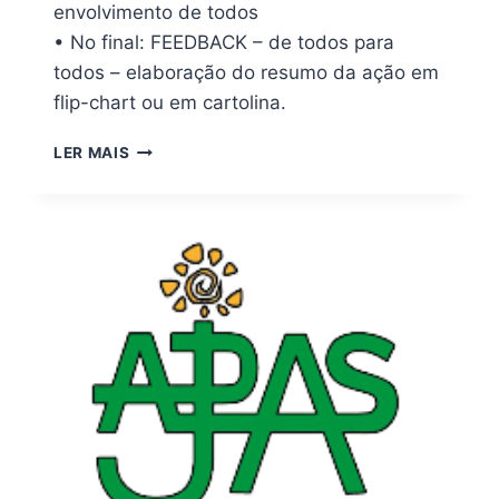
envolvimento de todos
• No final: FEEDBACK – de todos para
todos – elaboração do resumo da ação em
flip-chart ou em cartolina.
LER MAIS