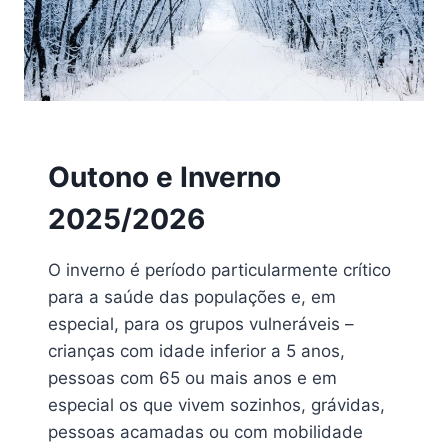
2025
Outono e Inverno
2025/2026
O inverno é período particularmente crítico
para a saúde das populações e, em
especial, para os grupos vulneráveis –
crianças com idade inferior a 5 anos,
pessoas com 65 ou mais anos e em
especial os que vivem sozinhos, grávidas,
pessoas acamadas ou com mobilidade