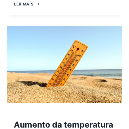
LER MAIS
2026
|
CALOR
Aumento da temperatura