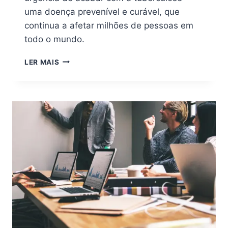
uma doença prevenível e curável, que
continua a afetar milhões de pessoas em
todo o mundo.
LER MAIS