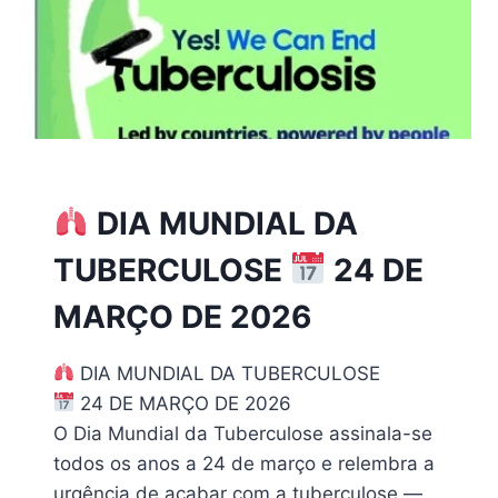
TUBERCULOSE
DIA MUNDIAL DA
TUBERCULOSE
24 DE
MARÇO DE 2026
DIA MUNDIAL DA TUBERCULOSE
24 DE MARÇO DE 2026
O Dia Mundial da Tuberculose assinala-se
todos os anos a 24 de março e relembra a
urgência de acabar com a tuberculose —