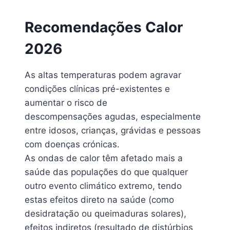
2026
|
CALOR
Recomendações Calor
2026
As altas temperaturas podem agravar
condições clínicas pré-existentes e
aumentar o risco de
descompensações agudas, especialmente
entre idosos, crianças, grávidas e pessoas
com doenças crónicas.
As ondas de calor têm afetado mais a
saúde das populações do que qualquer
outro evento climático extremo, tendo
estas efeitos direto na saúde (como
desidratação ou queimaduras solares),
efeitos indiretos (resultado de distúrbios