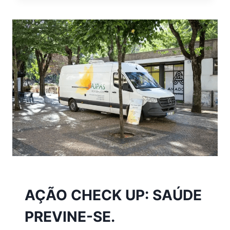
2025
AÇÃO CHECK UP: SAÚDE
PREVINE-SE.