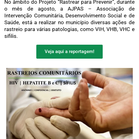
No âmbito do Projeto “Rastrear para Prevenir”, durante
o mês de agosto, a AJPAS – Associação de
Intervenção Comunitária, Desenvolvimento Social e de
Saúde, está a realizar no município diversas ações de
rastreio para várias patologias, como VIH, VHB, VHC e
sífilis.
Veja aqui a reportagem!