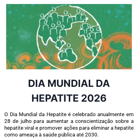
DIA MUNDIAL DA
HEPATITE 2026
O Dia Mundial da Hepatite é celebrado anualmente em
28 de julho para aumentar a conscientização sobre a
hepatite viral e promover ações para eliminar a hepatite
como ameaça à saúde pública até 2030.