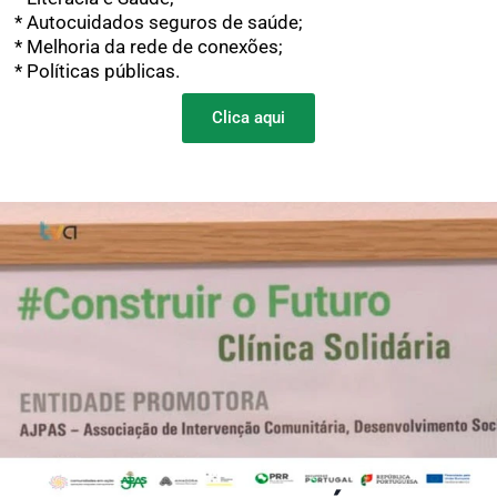
* Autocuidados seguros de saúde;
* Melhoria da rede de conexões;
* Políticas públicas.
Clica aqui