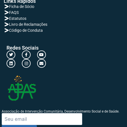
Links Rápidos
Ficha de Sócio
FAQS
Estatutos
Livro de Reclamações
Código de Conduta
Redes Sociais
Associação de Intervenção Comunitária, Desenvolvimento Social e de Saúde.