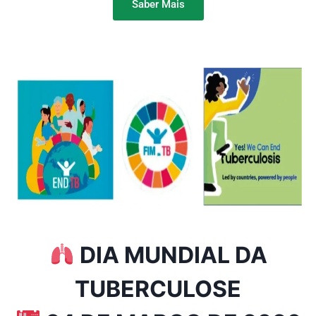
Saber Mais
DIA MUNDIAL DA
TUBERCULOSE