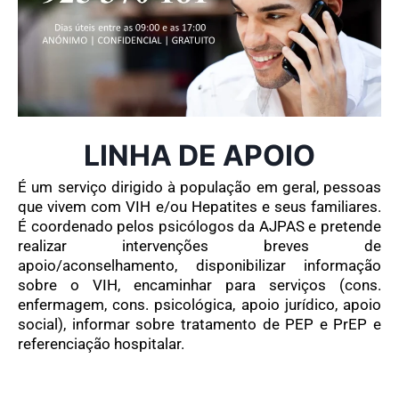
LINHA DE APOIO
É um serviço dirigido à população em geral, pessoas
que vivem com VIH e/ou Hepatites e seus familiares.
É coordenado pelos psicólogos da AJPAS e pretende
realizar intervenções breves de
apoio/aconselhamento, disponibilizar informação
sobre o VIH, encaminhar para serviços (cons.
enfermagem, cons. psicológica, apoio jurídico, apoio
social), informar sobre tratamento de PEP e PrEP e
referenciação hospitalar.