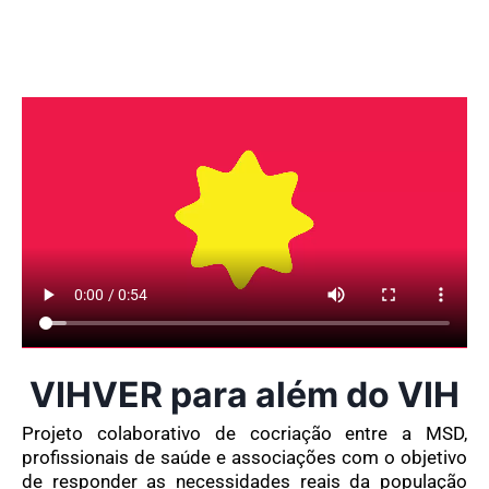
VIHVER para além do VIH
Projeto colaborativo de cocriação entre a MSD,
profissionais de saúde e associações com o objetivo
de responder as necessidades reais da população