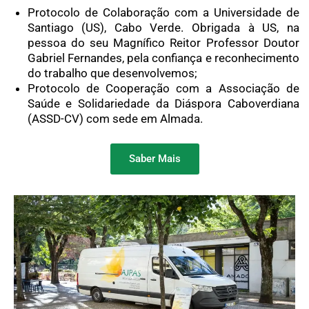
Protocolo de Colaboração com a Universidade de
Santiago (US), Cabo Verde. Obrigada à US, na
pessoa do seu Magnífico Reitor Professor Doutor
Gabriel Fernandes, pela confiança e reconhecimento
do trabalho que desenvolvemos;
Protocolo de Cooperação com a Associação de
Saúde e Solidariedade da Diáspora Caboverdiana
(ASSD-CV) com sede em Almada.
Saber Mais