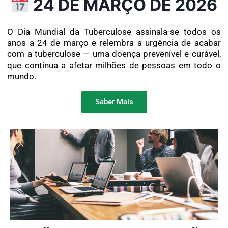
24 DE MARÇO DE 2026
O Dia Mundial da Tuberculose assinala-se todos os
anos a 24 de março e relembra a urgência de acabar
com a tuberculose — uma doença prevenível e curável,
que continua a afetar milhões de pessoas em todo o
mundo.
Saber Mais