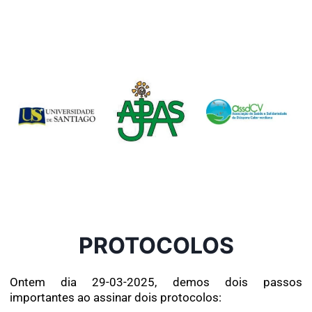
PROTOCOLOS
Ontem dia 29-03-2025, demos dois passos
importantes ao assinar dois protocolos: