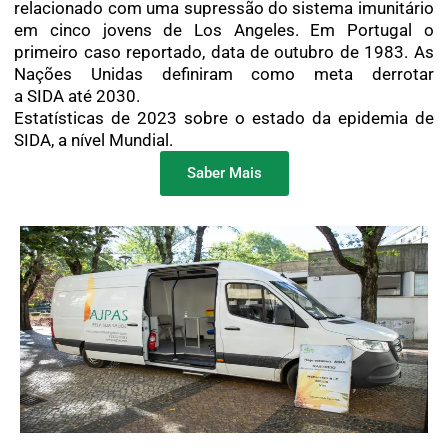
relacionado com uma supressão do sistema imunitário
em cinco jovens de Los Angeles. Em Portugal o
primeiro caso reportado, data de outubro de 1983. As
Nações Unidas definiram como meta derrotar
a SIDA até 2030.
Estatísticas de 2023 sobre o estado da epidemia de
SIDA, a nível Mundial.
Saber Mais