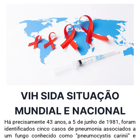
VIH SIDA SITUAÇÃO
MUNDIAL E NACIONAL
Há precisamente 43 anos, a 5 de junho de 1981, foram
identificados cinco casos de pneumonia associados a
um fungo conhecido como “pneumocystis carinii” e