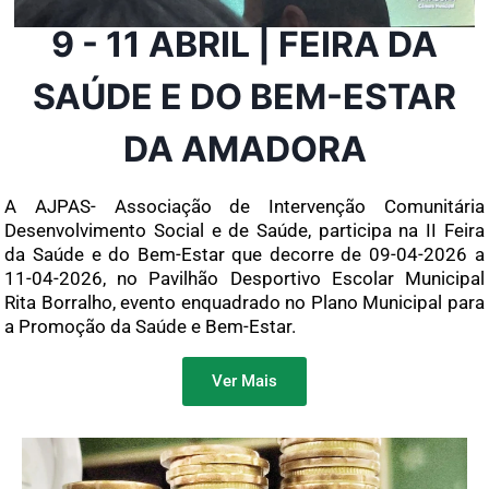
9 - 11 ABRIL | FEIRA DA
SAÚDE E DO BEM-ESTAR
DA AMADORA
A AJPAS- Associação de Intervenção Comunitária
Desenvolvimento Social e de Saúde, participa na II Feira
da Saúde e do Bem-Estar que decorre de 09-04-2026 a
11-04-2026, no Pavilhão Desportivo Escolar Municipal
Rita Borralho, evento enquadrado no Plano Municipal para
a Promoção da Saúde e Bem-Estar.
Ver Mais