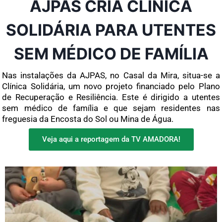
AJPAS CRIA CLÍNICA
SOLIDÁRIA PARA UTENTES
SEM MÉDICO DE FAMÍLIA
Nas instalações da AJPAS, no Casal da Mira, situa-se a
Clínica Solidária, um novo projeto financiado pelo Plano
de Recuperação e Resiliência. Este é dirigido a utentes
sem médico de família e que sejam residentes nas
freguesia da Encosta do Sol ou Mina de Água.
Veja aqui a reportagem da TV AMADORA!