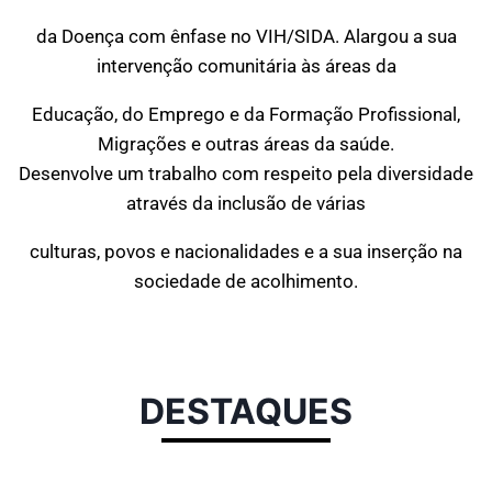
da Doença com ênfase no VIH/SIDA. Alargou a sua
intervenção comunitária às áreas da
Educação, do Emprego e da Formação Profissional,
Migrações e outras áreas da saúde.
Desenvolve um trabalho com respeito pela diversidade
através da inclusão de várias
culturas, povos e nacionalidades e a sua inserção na
sociedade de acolhimento.
DESTAQUES