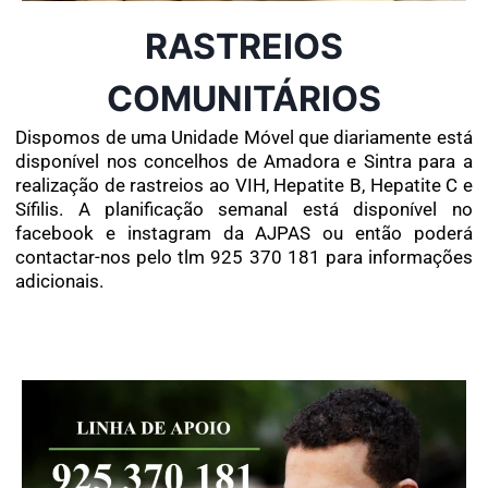
RASTREIOS
COMUNITÁRIOS
Dispomos de uma Unidade Móvel que diariamente está
disponível nos concelhos de Amadora e Sintra para a
realização de rastreios ao VIH, Hepatite B, Hepatite C e
Sífilis. A planificação semanal está disponível no
facebook e instagram da AJPAS ou então poderá
contactar-nos pelo tlm 925 370 181 para informações
adicionais.