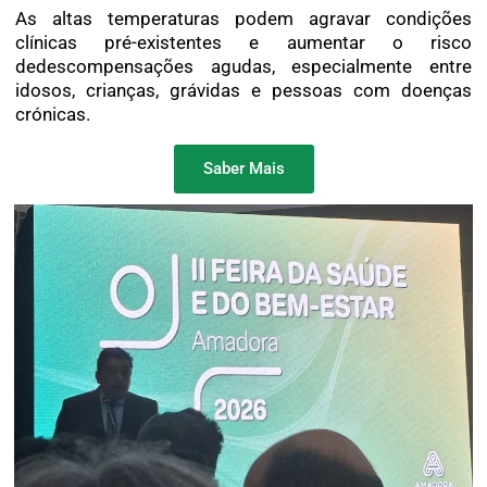
As altas temperaturas podem agravar condições
clínicas pré-existentes e aumentar o risco
dedescompensações agudas, especialmente entre
idosos, crianças, grávidas e pessoas com doenças
crónicas.
Saber Mais