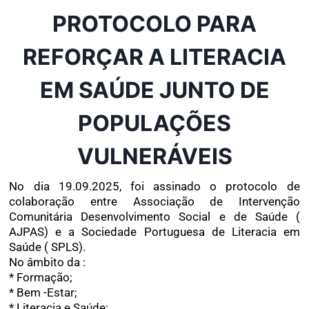
PROTOCOLO PARA
REFORÇAR A LITERACIA
EM SAÚDE JUNTO DE
POPULAÇÕES
VULNERÁVEIS
No dia 19.09.2025, foi assinado o protocolo de
colaboração entre Associação de Intervenção
Comunitária Desenvolvimento Social e de Saúde (
AJPAS) e a Sociedade Portuguesa de Literacia em
Saúde ( SPLS).
No âmbito da :
* Formação;
* Bem -Estar;
* Literacia e Saúde;