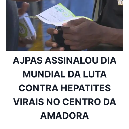
AJPAS ASSINALOU DIA
MUNDIAL DA LUTA
CONTRA HEPATITES
VIRAIS NO CENTRO DA
AMADORA