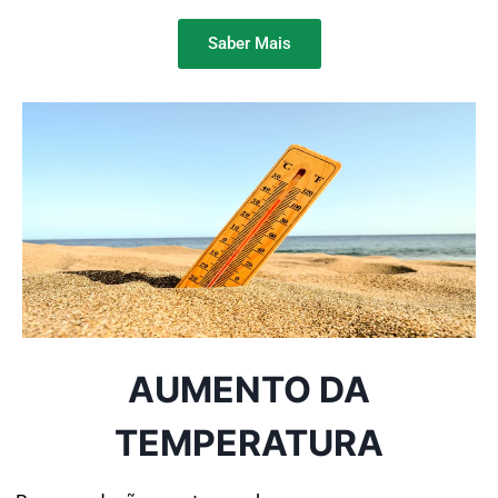
Saber Mais
AUMENTO DA
TEMPERATURA