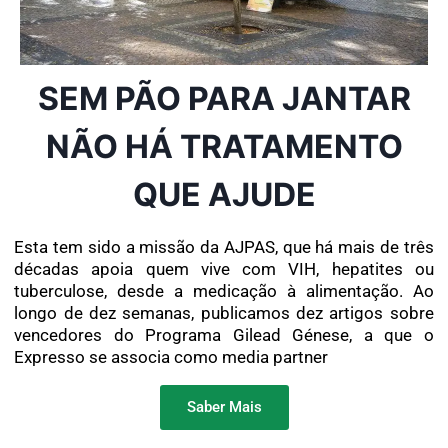
SEM PÃO PARA JANTAR
NÃO HÁ TRATAMENTO
QUE AJUDE
Esta tem sido a missão da AJPAS, que há mais de três
décadas apoia quem vive com VIH, hepatites ou
tuberculose, desde a medicação à alimentação. Ao
longo de dez semanas, publicamos dez artigos sobre
vencedores do Programa Gilead Génese, a que o
Expresso se associa como media partner
Saber Mais