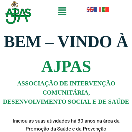
BEM – VINDO À
AJPAS
ASSOCIAÇÃO DE INTERVENÇÃO
COMUNITÁRIA,
DESENVOLVIMENTO SOCIAL E DE SAÚDE
Iniciou as suas atividades há 30 anos na área da
Promoção da Saúde e da Prevenção