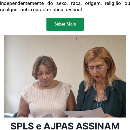
independentemente do sexo, raça, origem, religião ou
qualquer outra característica pessoal.
Saber Mais
SPLS e AJPAS ASSINAM