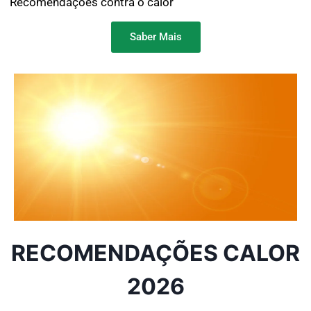
Recomendações contra o calor
Saber Mais
RECOMENDAÇÕES CALOR
2026