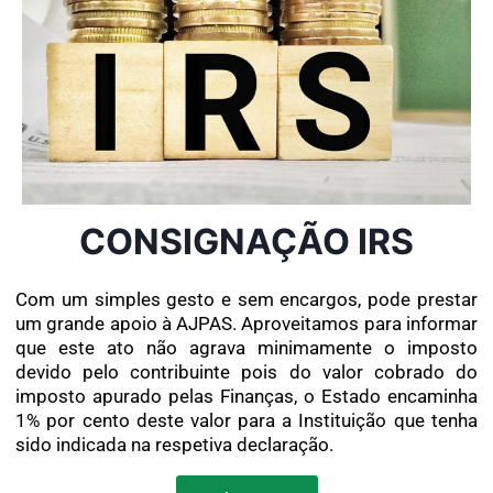
CONSIGNAÇÃO IRS
Com um simples gesto e sem encargos, pode prestar
um grande apoio à AJPAS. Aproveitamos para informar
que este ato não agrava minimamente o imposto
devido pelo contribuinte pois do valor cobrado do
imposto apurado pelas Finanças, o Estado encaminha
1% por cento deste valor para a Instituição que tenha
sido indicada na respetiva declaração.