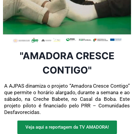
"AMADORA CRESCE
CONTIGO"
A AJPAS dinamiza o projeto “Amadora Cresce Contigo”
que permite o horário alargado, durante a semana e ao
sábado, na Creche Babete, no Casal da Boba. Este
projeto piloto é financiado pelo PRR – Comunidades
Desfavorecidas.
Veja aqui a reportagem da TV AMADORA!