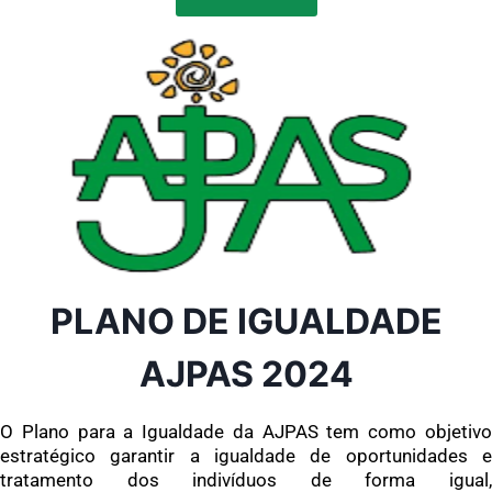
PLANO DE IGUALDADE
AJPAS 2024
O Plano para a Igualdade da AJPAS tem como objetivo
estratégico garantir a igualdade de oportunidades e
tratamento dos indivíduos de forma igual,