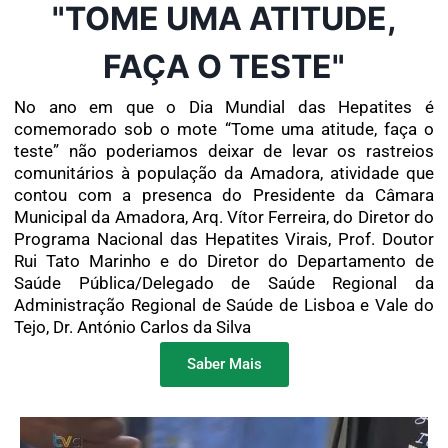
"TOME UMA ATITUDE,
FAÇA O TESTE"
No ano em que o Dia Mundial das Hepatites é
comemorado sob o mote “Tome uma atitude, faça o
teste” não poderiamos deixar de levar os rastreios
comunitários à população da Amadora, atividade que
contou com a presenca do Presidente da Câmara
Municipal da Amadora, Arq. Vítor Ferreira, do Diretor do
Programa Nacional das Hepatites Virais, Prof. Doutor
Rui Tato Marinho e do Diretor do Departamento de
Saúde Pública/Delegado de Saúde Regional da
Administração Regional de Saúde de Lisboa e Vale do
Tejo, Dr. António Carlos da Silva
Saber Mais