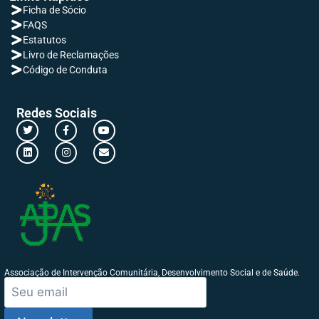
Ficha de Sócio
FAQS
Estatutos
Livro de Reclamações
Código de Conduta
Redes Sociais
Associação de Intervenção Comunitária, Desenvolvimento Social e de Saúde.