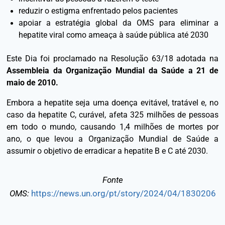
reduzir o estigma enfrentado pelos pacientes
apoiar a estratégia global da OMS para eliminar a
hepatite viral como ameaça à saúde pública até 2030
Este Dia foi proclamado na Resolução 63/18 adotada na
Assembleia da Organização Mundial da Saúde a 21 de
maio de 2010.
Embora a hepatite seja uma doença evitável, tratável e, no
caso da hepatite C, curável, afeta 325 milhões de pessoas
em todo o mundo, causando 1,4 milhões de mortes por
ano, o que levou a Organização Mundial de Saúde a
assumir o objetivo de erradicar a hepatite B e C até 2030.
Fonte
OMS:
https://news.un.org/pt/story/2024/04/1830206