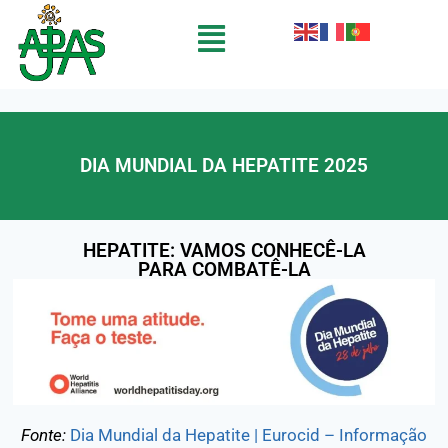
DIA MUNDIAL DA HEPATITE 2025
HEPATITE: VAMOS CONHECÊ-LA
PARA COMBATÊ-LA
Fonte:
Dia Mundial da Hepatite | Eurocid – Informação