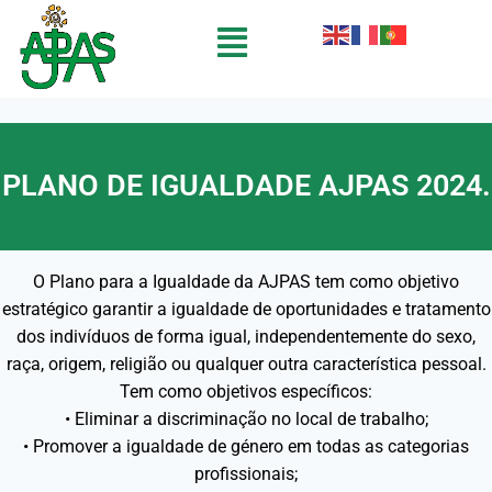
PLANO DE IGUALDADE AJPAS 2024.
O Plano para a Igualdade da AJPAS tem como objetivo
estratégico garantir a igualdade de oportunidades e tratamento
dos indivíduos de forma igual, independentemente do sexo,
raça, origem, religião ou qualquer outra característica pessoal.
Tem como objetivos específicos:
• Eliminar a discriminação no local de trabalho;
• Promover a igualdade de género em todas as categorias
profissionais;