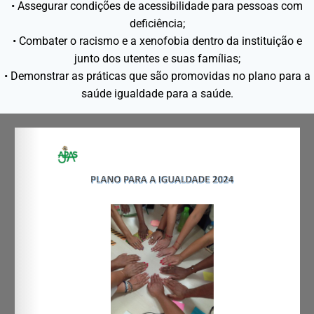
• Assegurar condições de acessibilidade para pessoas com
deficiência;
• Combater o racismo e a xenofobia dentro da instituição e
junto dos utentes e suas famílias;
• Demonstrar as práticas que são promovidas no plano para a
saúde igualdade para a saúde.