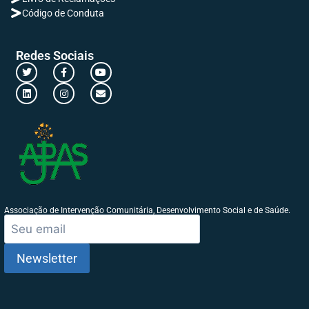
Código de Conduta
Redes Sociais
Associação de Intervenção Comunitária, Desenvolvimento Social e de Saúde.
Newsletter