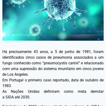
Há precisamente 43 anos, a 5 de junho de 1981, foram
identificados cinco casos de pneumonia associados a um
fungo conhecido como “pneumocystis carinii” e relacionado
com uma supressão do sistema imunitário em cinco jovens
de Los Angeles.
Em Portugal o primeiro caso reportado, data de outubro de
1983.
As Nações Unidas definiram como meta derrotar
a SIDA até 2030.