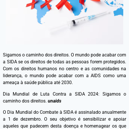
Sigamos o caminho dos direitos. O mundo pode acabar com
a SIDA se os direitos de todas as pessoas forem protegidos.
Com os direitos humanos no centro e as comunidades na
liderança, o mundo pode acabar com a AIDS como uma
ameaça à saúde pública até 2030.
Dia Mundial de Luta Contra a SIDA 2024: Sigamos o
caminho dos direitos.
unaids
O Dia Mundial do Combate à SIDA é assinalado anualmente
a 1 de dezembro. O seu objetivo é sensibilizar e apoiar
aqueles que padecem desta doença e homenagear os que