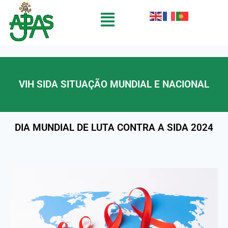
VIH SIDA SITUAÇÃO MUNDIAL E NACIONAL
DIA MUNDIAL DE LUTA CONTRA A SIDA 2024