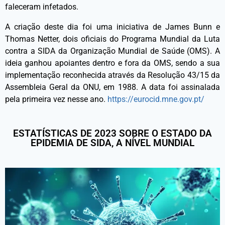
faleceram infetados.
A criação deste dia foi uma iniciativa de James Bunn e
Thomas Netter, dois oficiais do Programa Mundial da Luta
contra a SIDA da Organização Mundial de Saúde (OMS). A
ideia ganhou apoiantes dentro e fora da OMS, sendo a sua
implementação reconhecida através da Resolução 43/15 da
Assembleia Geral da ONU, em 1988. A data foi assinalada
pela primeira vez nesse ano.
https://eurocid.mne.gov.pt/
ESTATÍSTICAS DE 2023 SOBRE O ESTADO DA
EPIDEMIA DE SIDA, A NÍVEL MUNDIAL