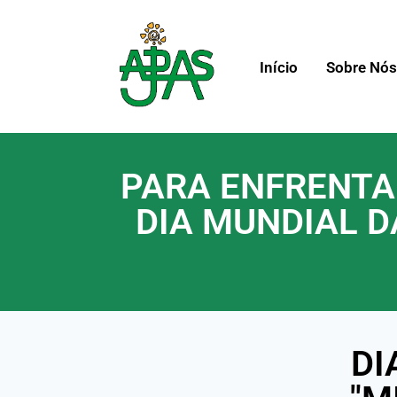
Início
Sobre Nó
PARA ENFRENTAR
DIA MUNDIAL D
DI