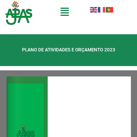
PLANO DE ATIVIDADES E ORÇAMENTO 2023