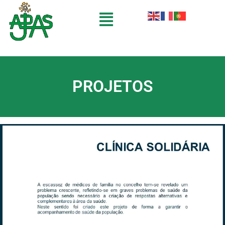
PROJETOS